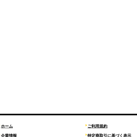
ホーム
ご利用規約
企業情報
特定商取引に基づく表示