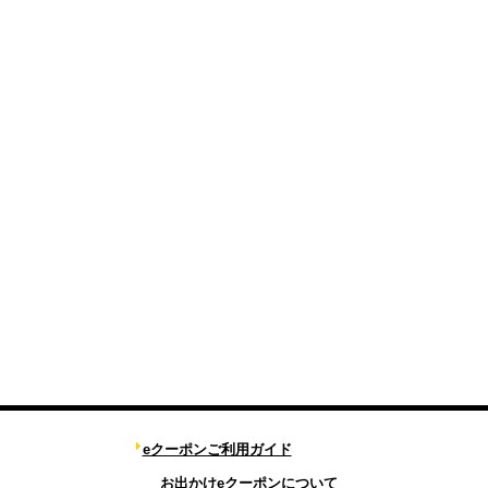
eクーポンご利用ガイド
お出かけeクーポンについて