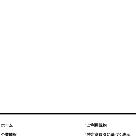
ホーム
ご利用規約
企業情報
特定商取引に基づく表示