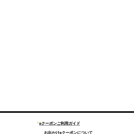
eクーポンご利用ガイド
お出かけeクーポンについて