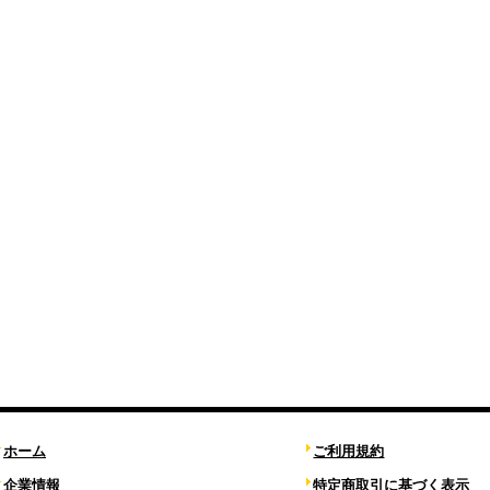
ホーム
ご利用規約
企業情報
特定商取引に基づく表示