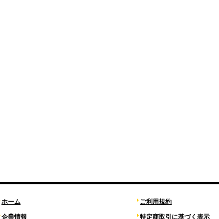
ホーム
ご利用規約
企業情報
特定商取引に基づく表示