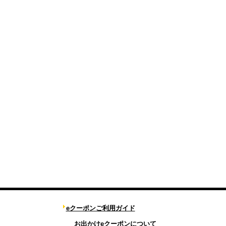
eクーポンご利用ガイド
お出かけeクーポンについて