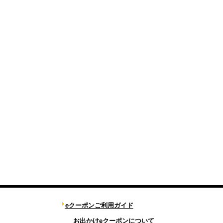
eクーポンご利用ガイド
お出かけeクーポンについて