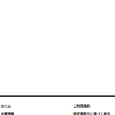
ホーム
ご利用規約
企業情報
特定商取引に基づく表示