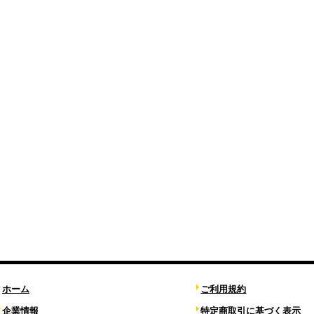
ホーム
ご利用規約
企業情報
特定商取引に基づく表示