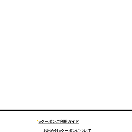
eクーポンご利用ガイド
お出かけeクーポンについて