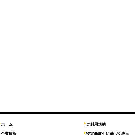
ホーム
ご利用規約
企業情報
特定商取引に基づく表示