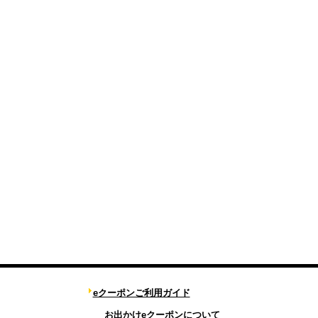
eクーポンご利用ガイド
お出かけeクーポンについて