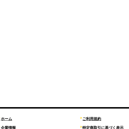
ホーム
ご利用規約
企業情報
特定商取引に基づく表示