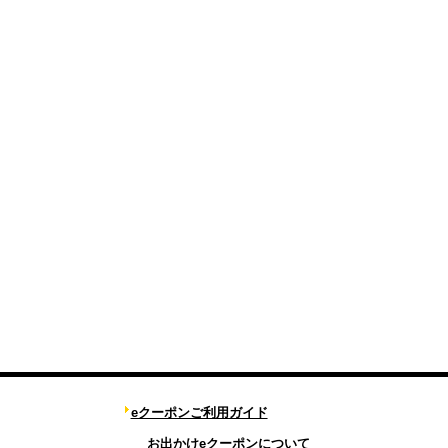
eクーポンご利用ガイド
お出かけeクーポンについて