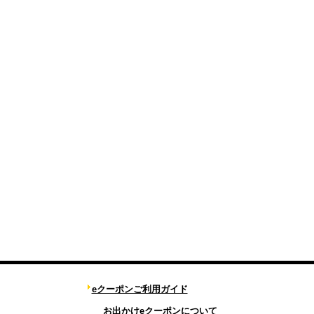
eクーポンご利用ガイド
お出かけeクーポンについて