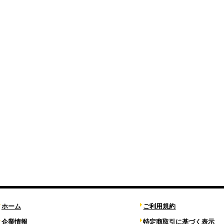
ホーム
ご利用規約
企業情報
特定商取引に基づく表示