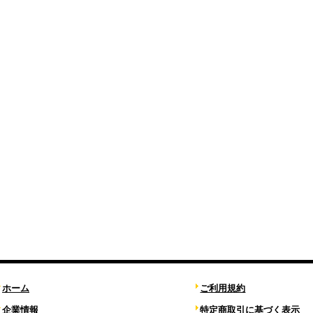
ホーム
ご利用規約
企業情報
特定商取引に基づく表示