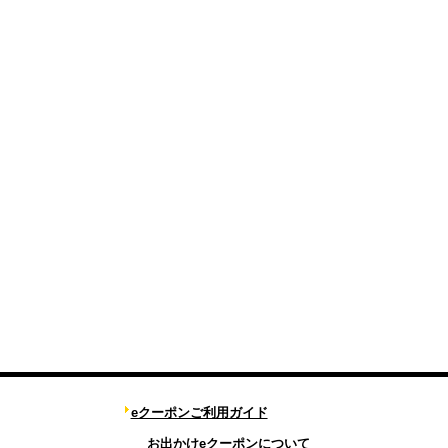
eクーポンご利用ガイド
お出かけeクーポンについて