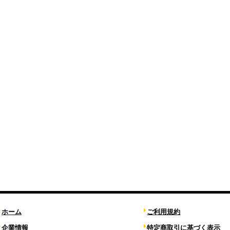
ホーム
ご利用規約
企業情報
特定商取引に基づく表示