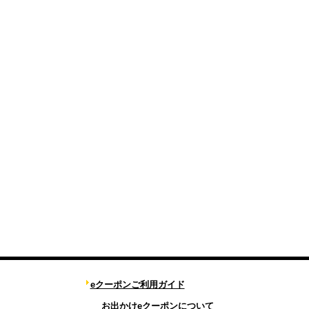
eクーポンご利用ガイド
お出かけeクーポンについて