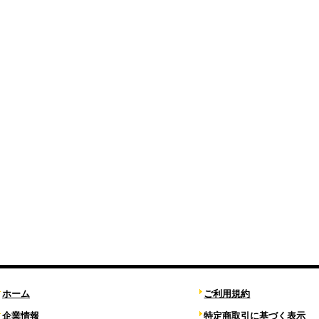
ホーム
ご利用規約
企業情報
特定商取引に基づく表示