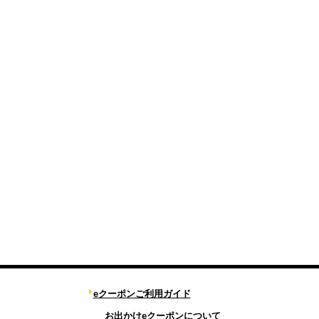
eクーポンご利用ガイド
お出かけeクーポンについて