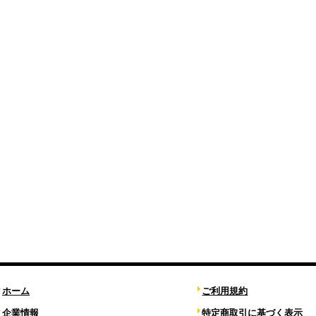
ホーム
ご利用規約
企業情報
特定商取引に基づく表示