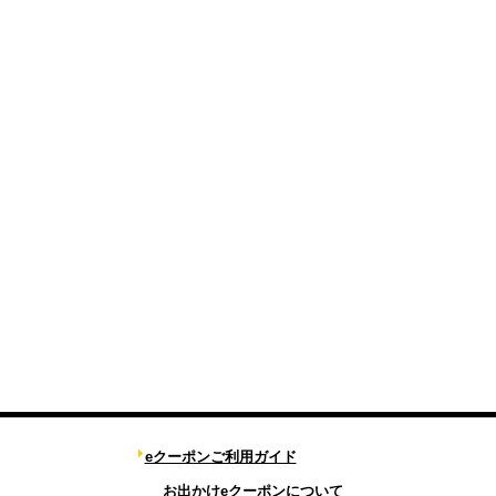
eクーポンご利用ガイド
お出かけeクーポンについて