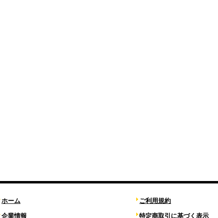
ホーム
ご利用規約
企業情報
特定商取引に基づく表示