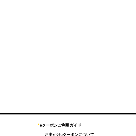
eクーポンご利用ガイド
お出かけeクーポンについて