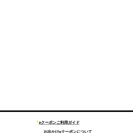
eクーポンご利用ガイド
お出かけeクーポンについて