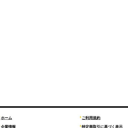
ホーム
ご利用規約
企業情報
特定商取引に基づく表示