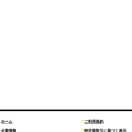
ホーム
ご利用規約
企業情報
特定商取引に基づく表示