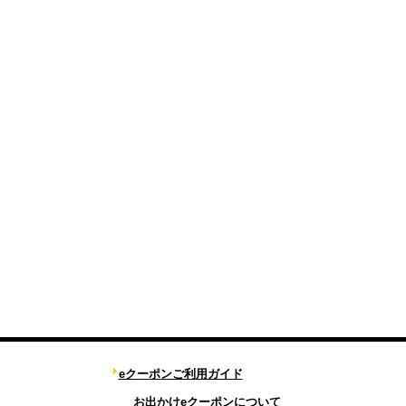
eクーポンご利用ガイド
お出かけeクーポンについて