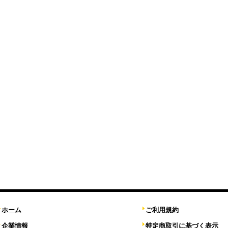
ホーム
ご利用規約
企業情報
特定商取引に基づく表示