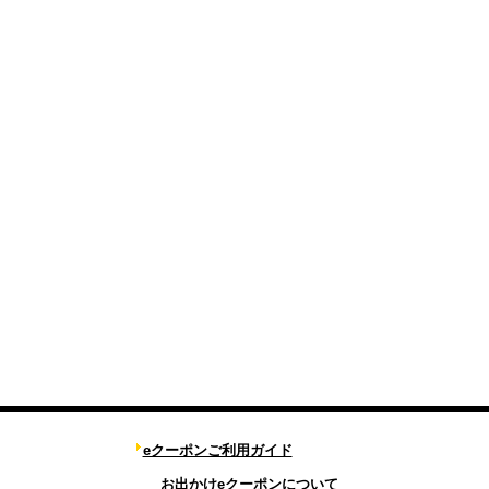
eクーポンご利用ガイド
お出かけeクーポンについて