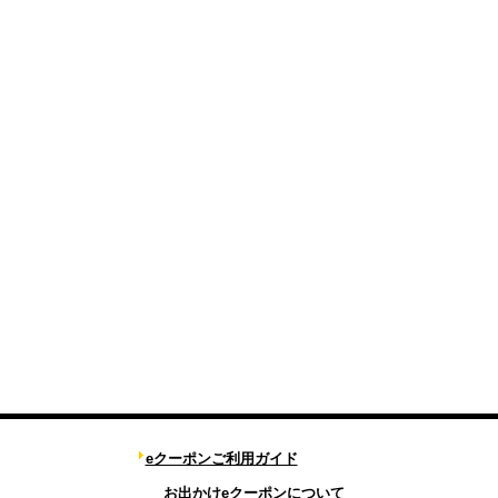
eクーポンご利用ガイド
お出かけeクーポンについて