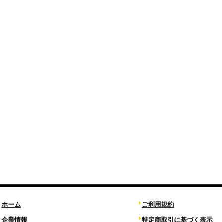
ホーム
ご利用規約
企業情報
特定商取引に基づく表示