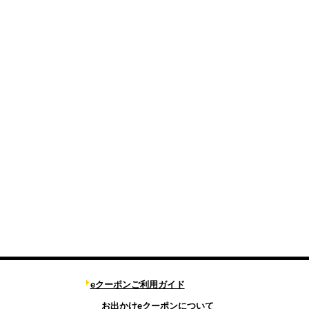
eクーポンご利用ガイド
お出かけeクーポンについて