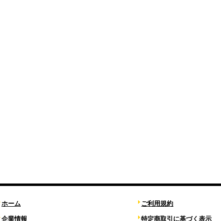
ホーム
ご利用規約
企業情報
特定商取引に基づく表示