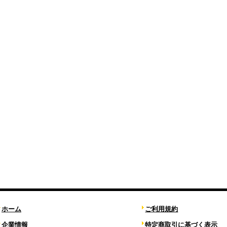
ホーム
ご利用規約
企業情報
特定商取引に基づく表示