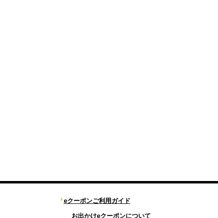
eクーポンご利用ガイド
お出かけeクーポンについて