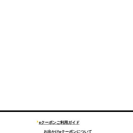
eクーポンご利用ガイド
お出かけeクーポンについて