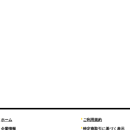
ホーム
ご利用規約
企業情報
特定商取引に基づく表示