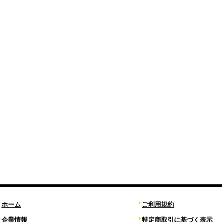
ホーム
ご利用規約
企業情報
特定商取引に基づく表示