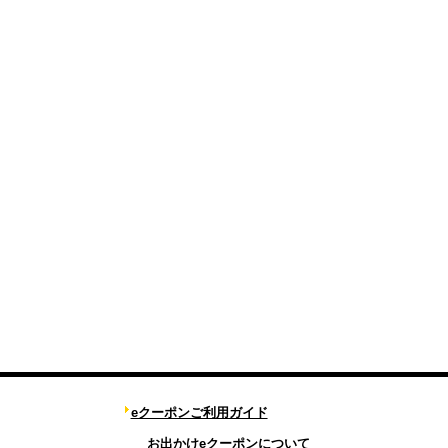
eクーポンご利用ガイド
お出かけeクーポンについて