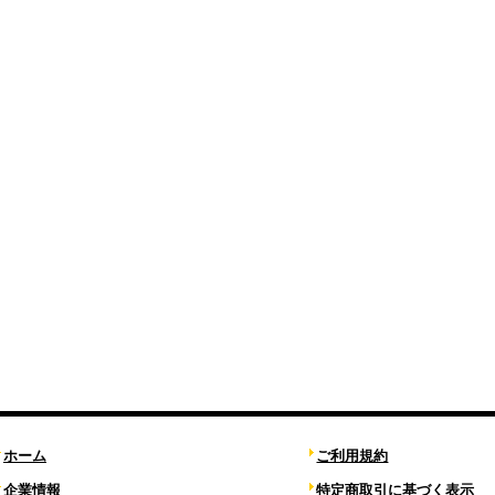
ホーム
ご利用規約
企業情報
特定商取引に基づく表示