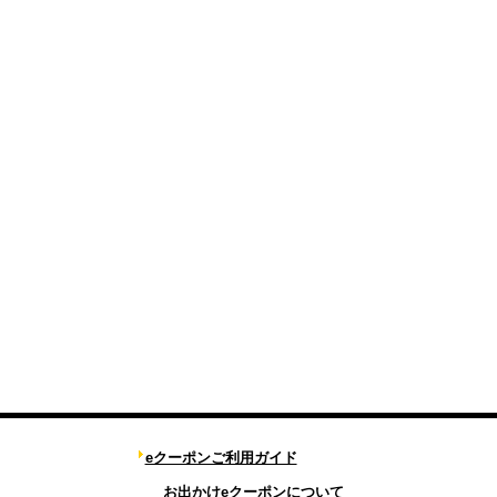
eクーポンご利用ガイド
お出かけeクーポンについて