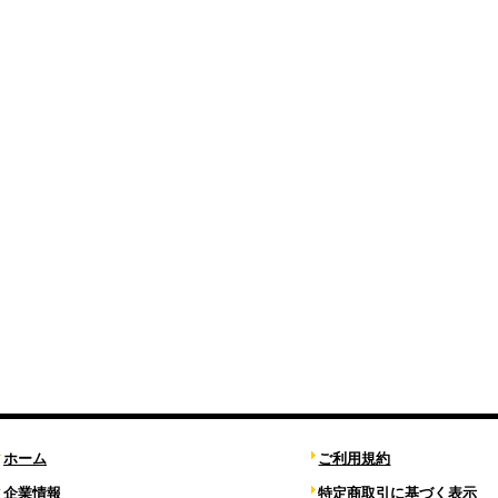
ホーム
ご利用規約
企業情報
特定商取引に基づく表示