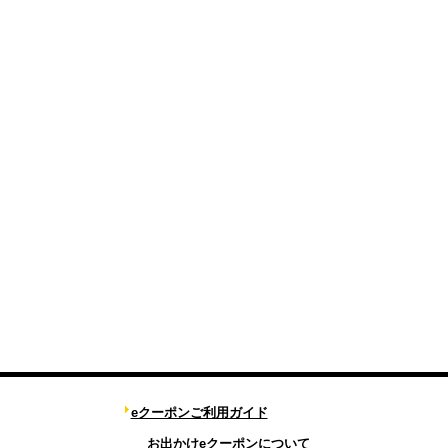
eクーポンご利用ガイド
お出かけeクーポンについて