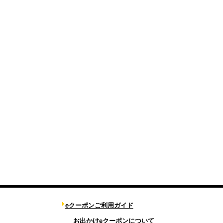
eクーポンご利用ガイド
お出かけeクーポンについて