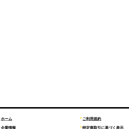
ホーム
ご利用規約
企業情報
特定商取引に基づく表示