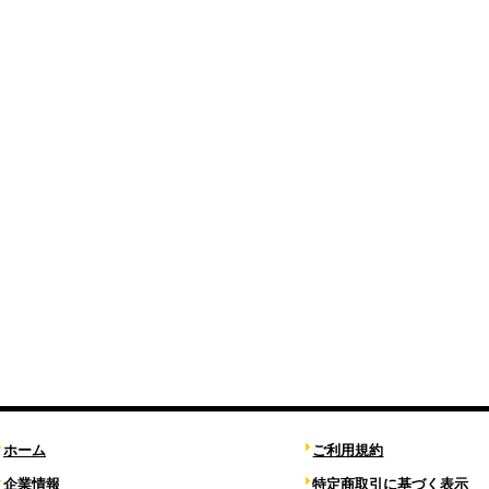
ホーム
ご利用規約
企業情報
特定商取引に基づく表示