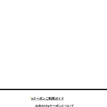
eクーポンご利用ガイド
お出かけeクーポンについて