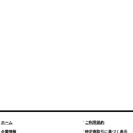
ホーム
ご利用規約
企業情報
特定商取引に基づく表示