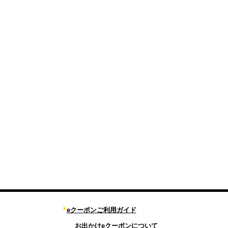
eクーポンご利用ガイド
お出かけeクーポンについて