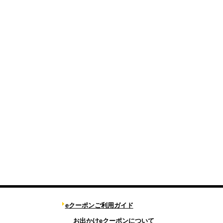
eクーポンご利用ガイド
お出かけeクーポンについて