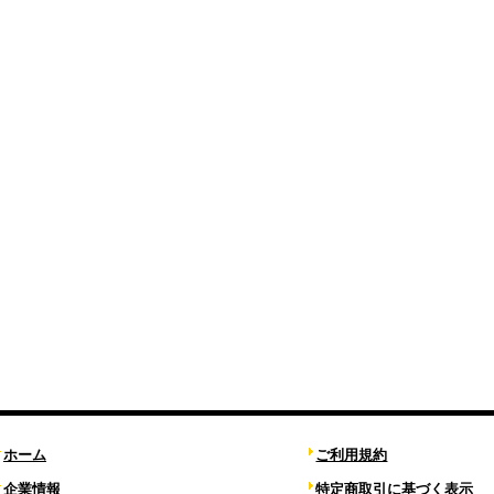
ホーム
ご利用規約
企業情報
特定商取引に基づく表示