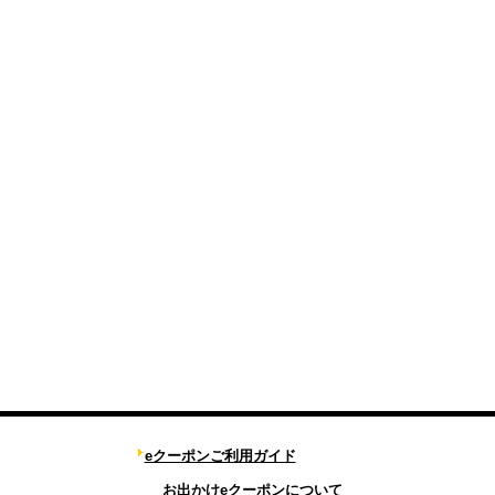
eクーポンご利用ガイド
お出かけeクーポンについて