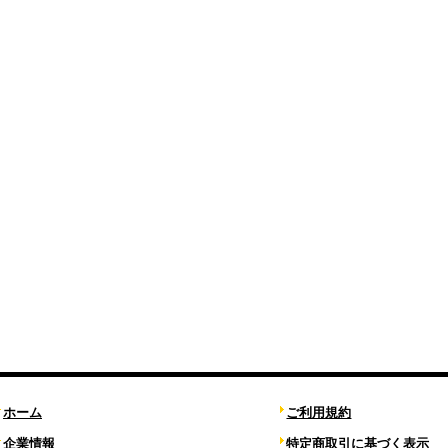
ホーム
ご利用規約
企業情報
特定商取引に基づく表示