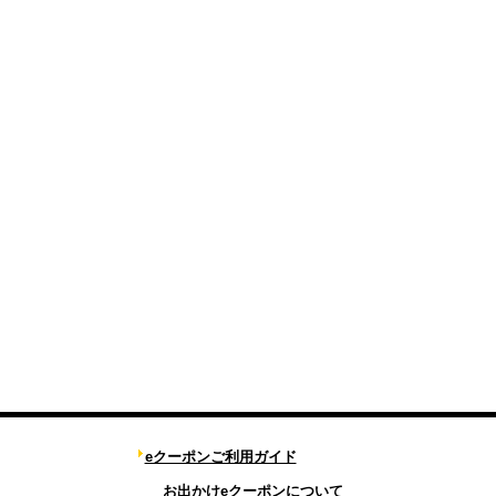
eクーポンご利用ガイド
お出かけeクーポンについて