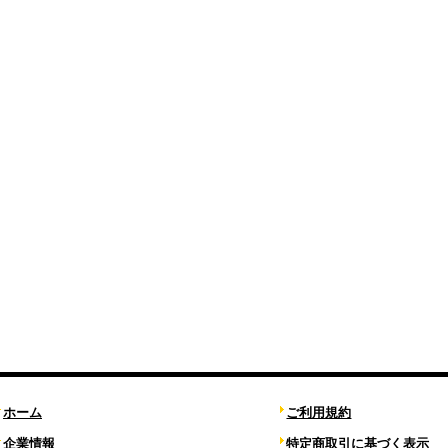
ホーム
ご利用規約
企業情報
特定商取引に基づく表示