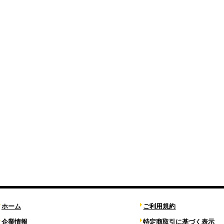
ホーム
ご利用規約
企業情報
特定商取引に基づく表示