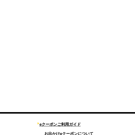
eクーポンご利用ガイド
お出かけeクーポンについて