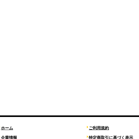
ホーム
ご利用規約
企業情報
特定商取引に基づく表示