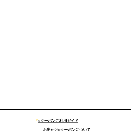
eクーポンご利用ガイド
お出かけeクーポンについて