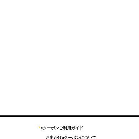
eクーポンご利用ガイド
お出かけeクーポンについて