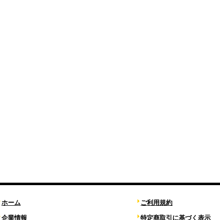
ホーム
ご利用規約
企業情報
特定商取引に基づく表示