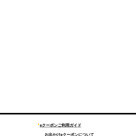
eクーポンご利用ガイド
お出かけeクーポンについて