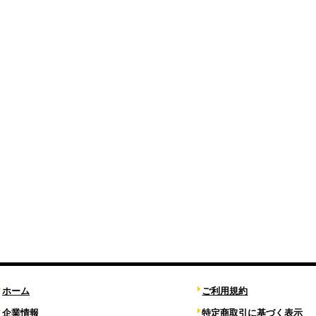
ホーム
ご利用規約
企業情報
特定商取引に基づく表示