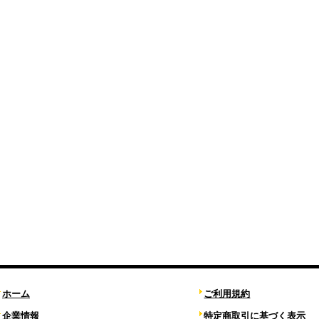
ホーム
ご利用規約
企業情報
特定商取引に基づく表示