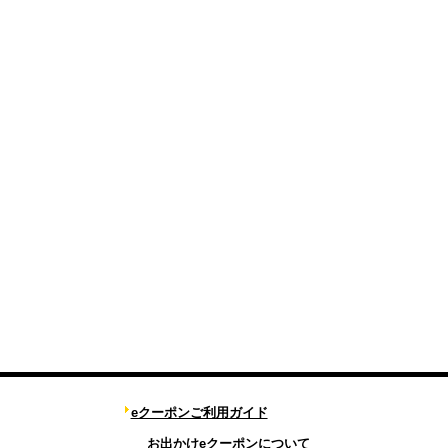
eクーポンご利用ガイド
お出かけeクーポンについて