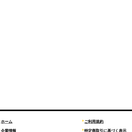
ホーム
ご利用規約
企業情報
特定商取引に基づく表示