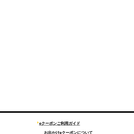
eクーポンご利用ガイド
お出かけeクーポンについて