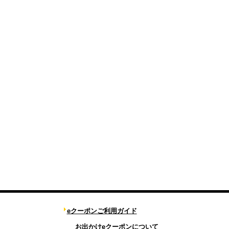
eクーポンご利用ガイド
お出かけeクーポンについて