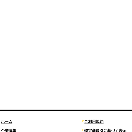
ホーム
ご利用規約
企業情報
特定商取引に基づく表示