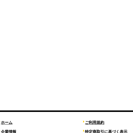
ホーム
ご利用規約
企業情報
特定商取引に基づく表示