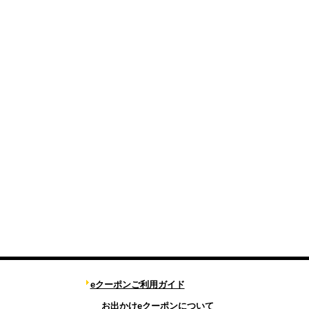
eクーポンご利用ガイド
お出かけeクーポンについて