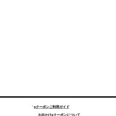
eクーポンご利用ガイド
お出かけeクーポンについて