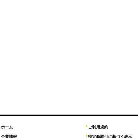
ホーム
ご利用規約
企業情報
特定商取引に基づく表示