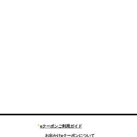
eクーポンご利用ガイド
お出かけeクーポンについて