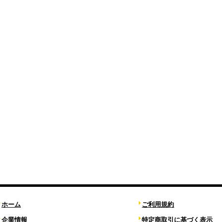
ホーム
ご利用規約
企業情報
特定商取引に基づく表示