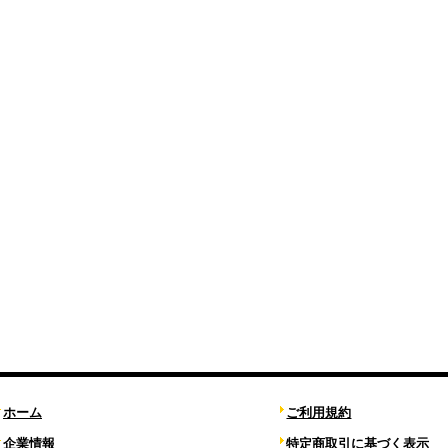
ホーム
ご利用規約
企業情報
特定商取引に基づく表示