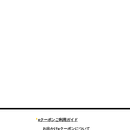
eクーポンご利用ガイド
お出かけeクーポンについて