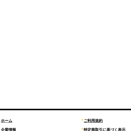
ホーム
ご利用規約
企業情報
特定商取引に基づく表示