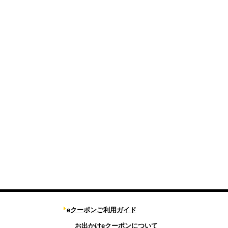
eクーポンご利用ガイド
お出かけeクーポンについて