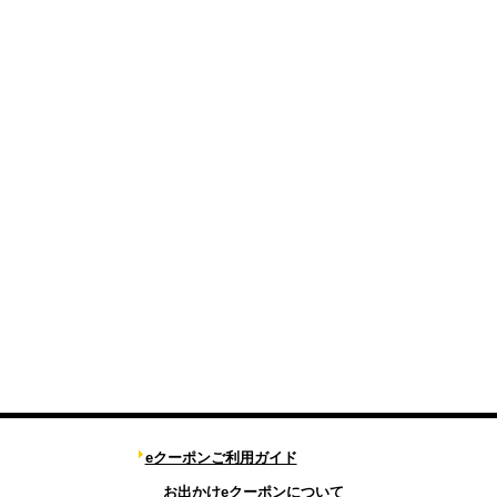
eクーポンご利用ガイド
お出かけeクーポンについて