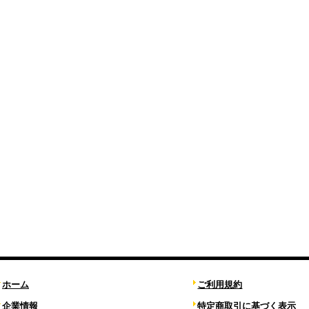
ホーム
ご利用規約
企業情報
特定商取引に基づく表示