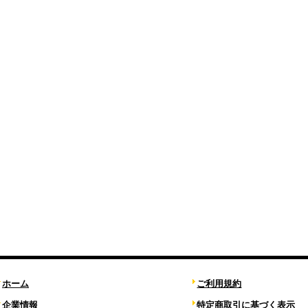
ホーム
ご利用規約
企業情報
特定商取引に基づく表示