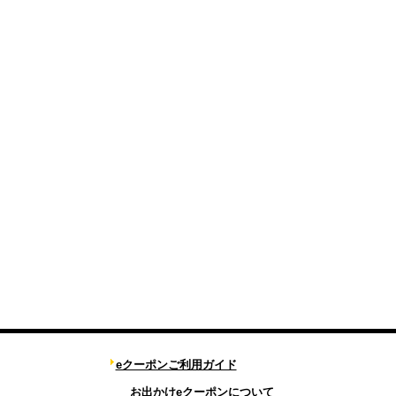
eクーポンご利用ガイド
お出かけeクーポンについて