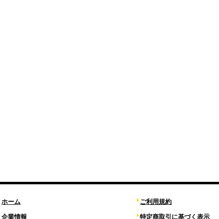
ホーム
ご利用規約
企業情報
特定商取引に基づく表示