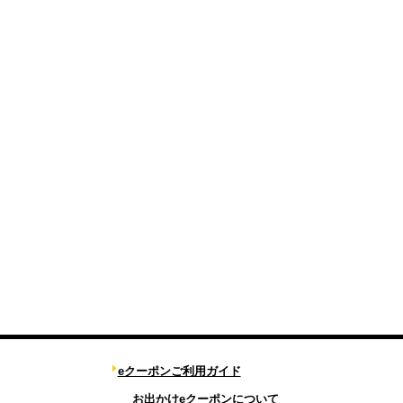
eクーポンご利用ガイド
お出かけeクーポンについて