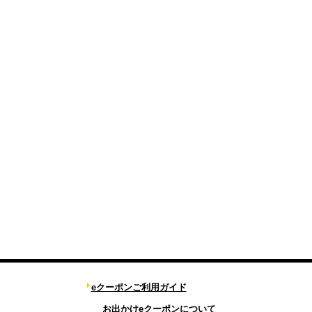
eクーポンご利用ガイド
お出かけeクーポンについて