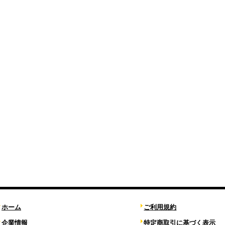
ホーム
ご利用規約
企業情報
特定商取引に基づく表示