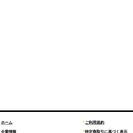
ホーム
ご利用規約
企業情報
特定商取引に基づく表示