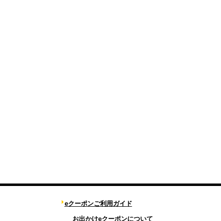
eクーポンご利用ガイド
お出かけeクーポンについて