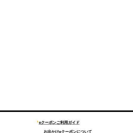
eクーポンご利用ガイド
お出かけeクーポンについて