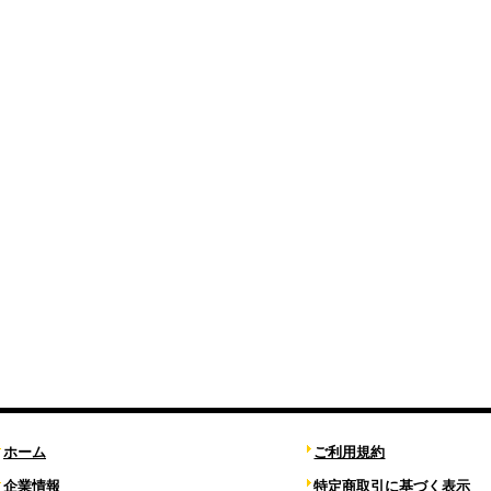
ホーム
ご利用規約
企業情報
特定商取引に基づく表示