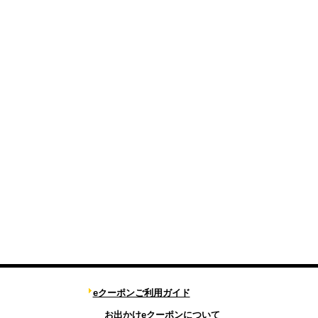
eクーポンご利用ガイド
お出かけeクーポンについて