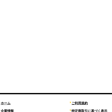
ホーム
ご利用規約
企業情報
特定商取引に基づく表示