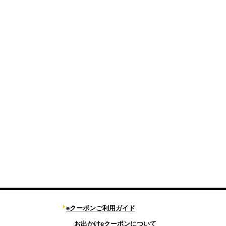
eクーポンご利用ガイド
お出かけeクーポンについて