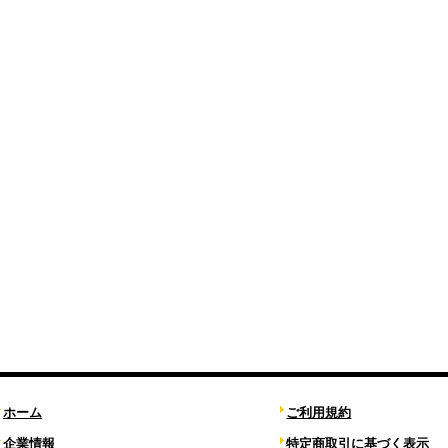
ホーム
ご利用規約
企業情報
特定商取引に基づく表示